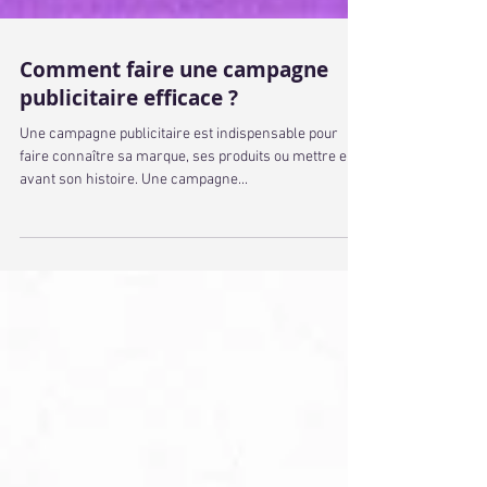
Comment faire une campagne
publicitaire efficace ?
Une campagne publicitaire est indispensable pour
faire connaître sa marque, ses produits ou mettre en
avant son histoire. Une campagne...