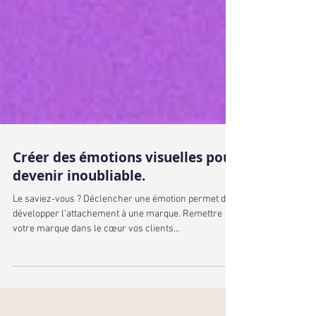
Créer des émotions visuelles pour
devenir inoubliable.
Le saviez-vous ? Déclencher une émotion permet de
développer l’attachement à une marque. Remettre
votre marque dans le cœur vos clients...