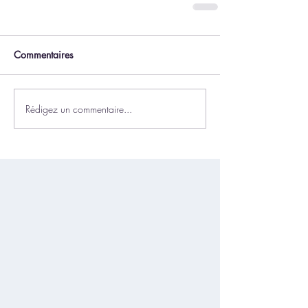
Commentaires
Rédigez un commentaire...