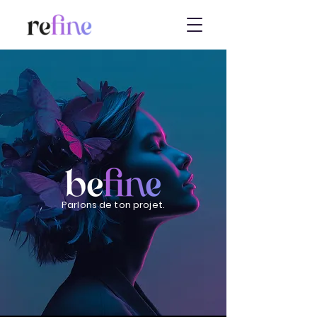
Parlons de ton projet.