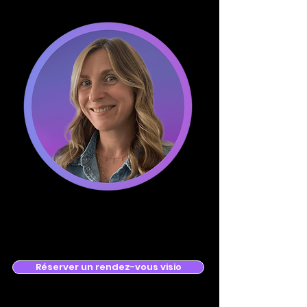
Réserver un rendez-vous visio