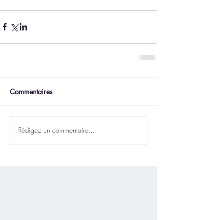
Commentaires
Rédigez un commentaire...