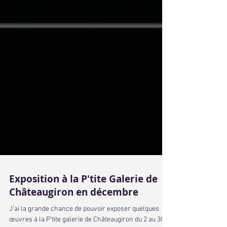
Exposition à la P'tite Galerie de
Châteaugiron en décembre