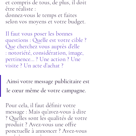
et compris de tous, de plus, il doit 
être réaliste : 
donnez-vous le temps et faites 
selon vos moyens et votre budget.
Il faut vous poser les bonnes 
questions : Quelle est votre cible ? 
Que cherchez vous auprès d’elle 
: notoriété, considération, image, 
pertinence… ? Une action ? Une 
visite ? Un acte d’achat ?
Ainsi votre message publicitaire est 
le cœur même de votre campagne.
Pour cela, il faut définir votre 
message : Mais qu’avez-vous à dire 
? Quelles sont les qualités de votre 
produit ? Avez-vous une offre 
ponctuelle à annoncer ? Avez-vous 