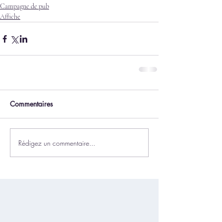
Campagne de pub
Affiche
Commentaires
Rédigez un commentaire...