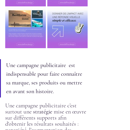
Une campagne publicitaire  est 
indispensable pour faire connaître 
sa marque, ses produits ou mettre 
en avant son histoire. 
Une campagne publicitaire c’est 
surtout une 
stratégie
 mise en œuvre 
sur différents supports afin 
d'obtenir les résultats souhaités : 