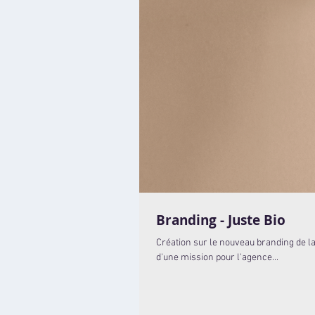
Branding - Juste Bio
Création sur le nouveau branding de la
d'une mission pour l'agence...