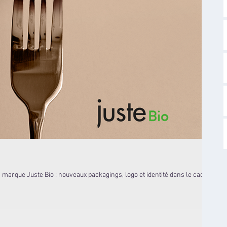
 marque Juste Bio : nouveaux packagings, logo et identité dans le cadre